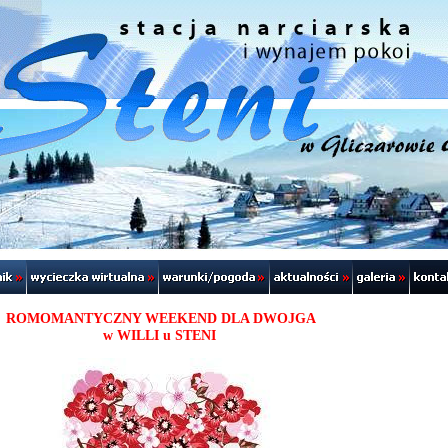
ROMOMANTYCZNY WEEKEND DLA DWOJGA
w WILLI u STENI