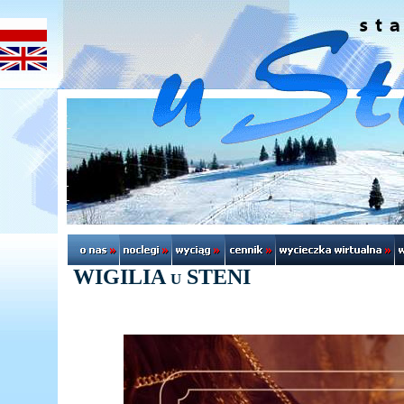
WIGILIA u STENI