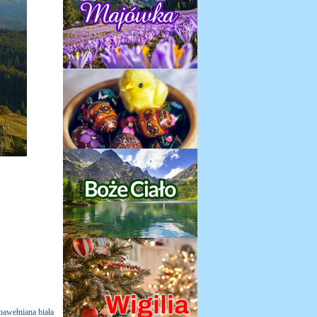
 bawełniana biała